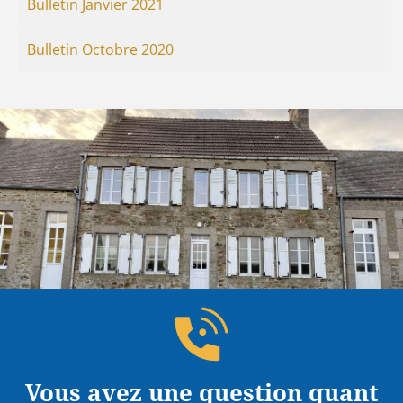
Bulletin Janvier 2021
Bulletin Octobre 2020
Vous avez une question quant