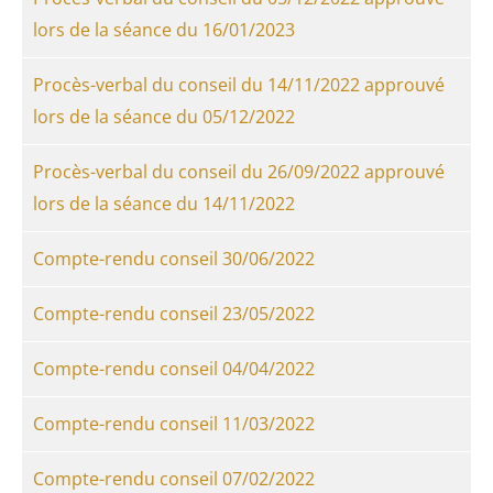
lors de la séance du 16/01/2023
Procès-verbal du conseil du 14/11/2022 approuvé
lors de la séance du 05/12/2022
Procès-verbal du conseil du 26/09/2022 approuvé
lors de la séance du 14/11/2022
Compte-rendu conseil 30/06/2022
Compte-rendu conseil 23/05/2022
Compte-rendu conseil 04/04/2022
Compte-rendu conseil 11/03/2022
Compte-rendu conseil 07/02/2022