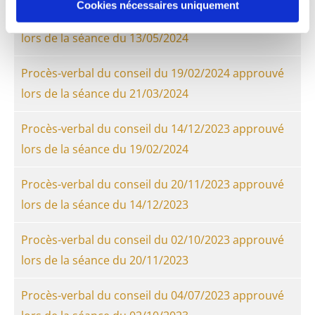
Cookies nécessaires uniquement
Procès-verbal du conseil du 21/03/2024 approuvé
lors de la séance du 13/05/2024
Procès-verbal du conseil du 19/02/2024 approuvé
lors de la séance du 21/03/2024
Procès-verbal du conseil du 14/12/2023 approuvé
lors de la séance du 19/02/2024
Procès-verbal du conseil du 20/11/2023 approuvé
lors de la séance du 14/12/2023
Procès-verbal du conseil du 02/10/2023 approuvé
lors de la séance du 20/11/2023
Procès-verbal du conseil du 04/07/2023 approuvé