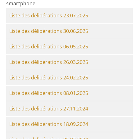
smartphone
Liste des délibérations 23.07.2025
Liste des délibérations 30.06.2025
Liste des délibérations 06.05.2025
Liste des délibérations 26.03.2025
Liste des délibérations 24.02.2025
Liste des délibérations 08.01.2025
Liste des délibérations 27.11.2024
Liste des délibérations 18.09.2024