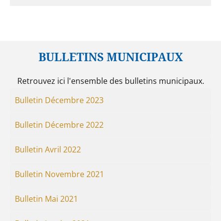
BULLETINS MUNICIPAUX
Retrouvez ici l'ensemble des bulletins municipaux.
Bulletin Décembre 2023
Bulletin Décembre 2022
Bulletin Avril 2022
Bulletin Novembre 2021
Bulletin Mai 2021