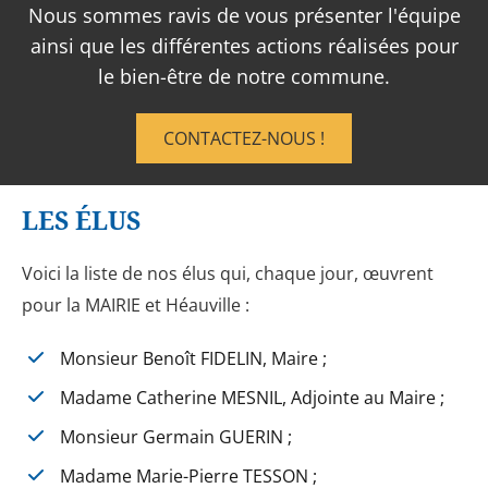
Nous sommes ravis de vous présenter l'équipe
ainsi que les différentes actions réalisées pour
le bien-être de notre commune.
CONTACTEZ-NOUS !
LES ÉLUS
Voici la liste de nos élus qui, chaque jour, œuvrent
pour la MAIRIE et Héauville :
Monsieur Benoît FIDELIN, Maire ;
Madame Catherine MESNIL, Adjointe au Maire ;
Monsieur Germain GUERIN ;
Madame Marie-Pierre TESSON ;