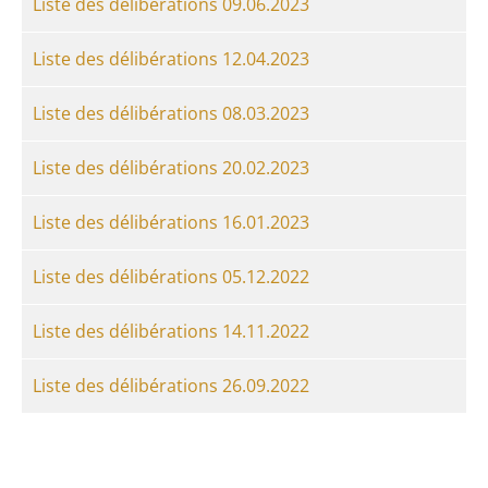
Liste des délibérations 09.06.2023
Liste des délibérations 12.04.2023
Liste des délibérations 08.03.2023
Liste des délibérations 20.02.2023
Liste des délibérations 16.01.2023
Liste des délibérations 05.12.2022
Liste des délibérations 14.11.2022
Liste des délibérations 26.09.2022