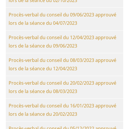
lors de la séance du 02/10/2023
Procès-verbal du conseil du 09/06/2023 approuvé
lors de la séance du 04/07/2023
Procès-verbal du conseil du 12/04/2023 approuvé
lors de la séance du 09/06/2023
Procès-verbal du conseil du 08/03/2023 approuvé
lors de la séance du 12/04/2023
Procès-verbal du conseil du 20/02/2023 approuvé
lors de la séance du 08/03/2023
Procès-verbal du conseil du 16/01/2023 approuvé
lors de la séance du 20/02/2023
Procès-verbal du conseil du 05/12/2022 approuvé