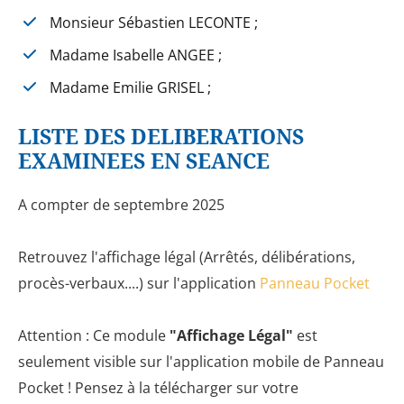
Monsieur Sébastien LECONTE ;
Madame Isabelle ANGEE ;
Madame Emilie GRISEL ;
LISTE DES DELIBERATIONS
EXAMINEES EN SEANCE
A compter de septembre 2025
Retrouvez l'affichage légal (Arrêtés, délibérations,
procès-verbaux....) sur l'application
Panneau Pocket
Attention : Ce module
"Affichage Légal"
est
seulement visible sur l'application mobile de Panneau
Pocket ! Pensez à la télécharger sur votre