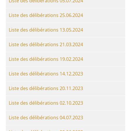
Liste des délibérations 05.07.2024
Liste des délibérations 25.06.2024
Liste des délibérations 13.05.2024
Liste des délibérations 21.03.2024
Liste des délibérations 19.02.2024
Liste des délibérations 14.12.2023
Liste des délibérations 20.11.2023
Liste des délibérations 02.10.2023
Liste des délibérations 04.07.2023