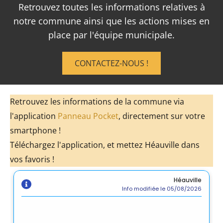
Retrouvez toutes les informations relatives à
notre commune ainsi que les actions mises en
place par l'équipe municipale.
CONTACTEZ-NOUS !
Retrouvez les informations de la commune via
l'application
Panneau Pocket
, directement sur votre
smartphone !
Téléchargez l'application, et mettez Héauville dans
vos favoris !