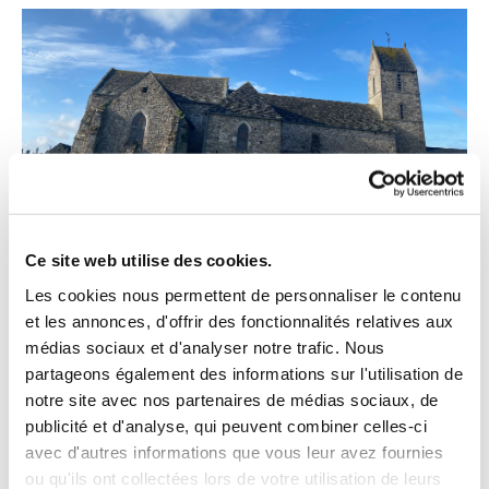
Ce site web utilise des cookies.
Les cookies nous permettent de personnaliser le contenu
et les annonces, d'offrir des fonctionnalités relatives aux
médias sociaux et d'analyser notre trafic. Nous
partageons également des informations sur l'utilisation de
notre site avec nos partenaires de médias sociaux, de
publicité et d'analyse, qui peuvent combiner celles-ci
avec d'autres informations que vous leur avez fournies
ou qu'ils ont collectées lors de votre utilisation de leurs