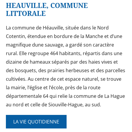
HEAUVILLE, COMMUNE
LITTORALE
La commune de Héauville, située dans le Nord
Cotentin, étendue en bordure de la Manche et d’une
magnifique dune sauvage, a gardé son caractère
rural. Elle regroupe 464 habitants, répartis dans une
dizaine de hameaux séparés par des haies vives et
des bosquets, des prairies herbeuses et des parcelles
cultivées. Au centre de cet espace naturel, se trouve
la mairie, l’église et l’école, près de la route
départementale 64 qui relie la commune de La Hague
au nord et celle de Siouville-Hague, au sud.
LA VIE QUOTIDIENNE