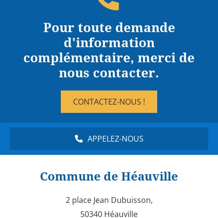
Pour toute demande
d'information
complémentaire, merci de
nous contacter.
CONTACTEZ-NOUS !
APPELEZ-NOUS
Commune de Héauville
2 place Jean Dubuisson,
50340 Héauville