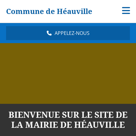
Commune de Héauville
APPELEZ-NOUS
BIENVENUE SUR LE SITE DE
LA MAIRIE DE HÉAUVILLE