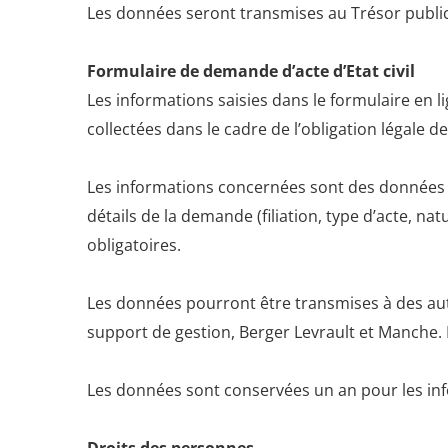
Les données seront transmises au Trésor public 
Formulaire de demande d’acte d’Etat civil
Les informations saisies dans le formulaire en lig
collectées dans le cadre de l’obligation légale de
Les informations concernées sont des données d’
détails de la demande (filiation, type d’acte, n
obligatoires.
Les données pourront être transmises à des autor
support de gestion, Berger Levrault et Manche
Les données sont conservées un an pour les infor