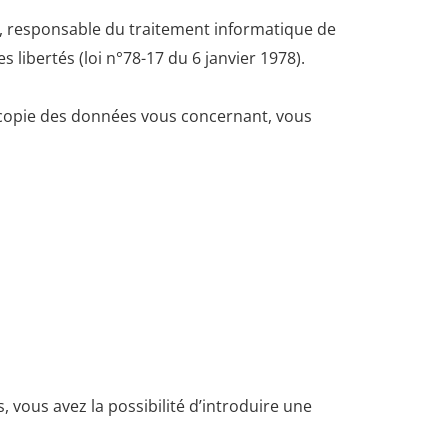
e, responsable du traitement informatique de
 libertés (loi n°78-17 du 6 janvier 1978).
copie des données vous concernant, vous
, vous avez la possibilité d’introduire une