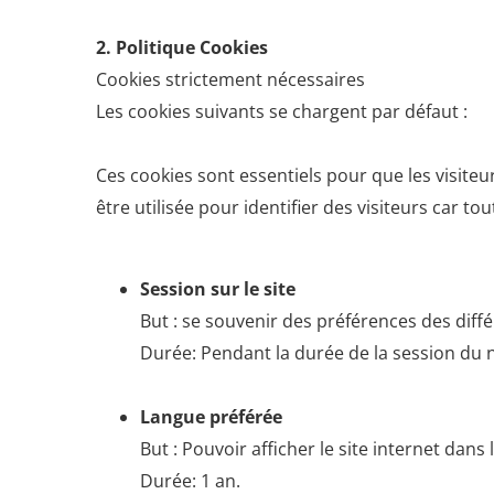
2. Politique Cookies
Cookies strictement nécessaires
Les cookies suivants se chargent par défaut :
Ces cookies sont essentiels pour que les visiteur
être utilisée pour identifier des visiteurs car 
Session sur le site
But : se souvenir des préférences des différ
Durée: Pendant la durée de la session du 
Langue préférée
But : Pouvoir afficher le site internet dans 
Durée: 1 an.