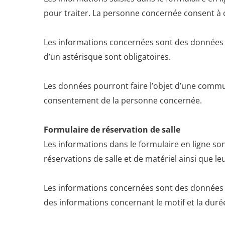
pour traiter. La personne concernée consent à
Les informations concernées sont des données d
d’un astérisque sont obligatoires.
Les données pourront faire l’objet d’une commu
consentement de la personne concernée.
Formulaire de réservation de salle
Les informations dans le formulaire en ligne son
réservations de salle et de matériel ainsi que le
Les informations concernées sont des données d
des informations concernant le motif et la durée 