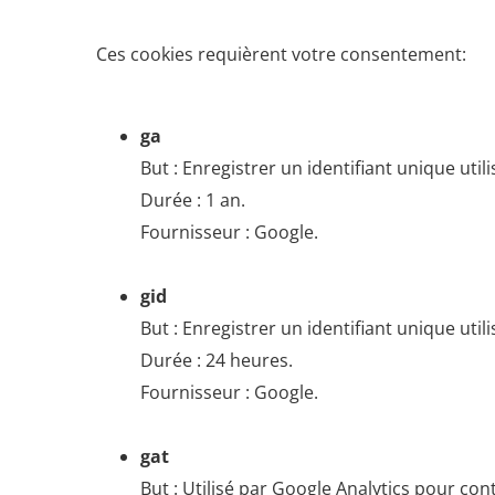
Ces cookies requièrent votre consentement:
ga
But : Enregistrer un identifiant unique util
Durée : 1 an.
Fournisseur : Google.
gid
But : Enregistrer un identifiant unique util
Durée : 24 heures.
Fournisseur : Google.
gat
But : Utilisé par Google Analytics pour con