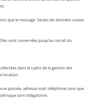
nt.
insi que le message. Seules les données suivies
lles sont conservées jusqu’au retrait du
ollectées dans le cadre de la gestion des
e location.
sse postale, adresse mail, téléphone) ainsi que
stérisque sont obligatoires.