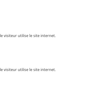
visiteur utilise le site internet.
visiteur utilise le site internet.