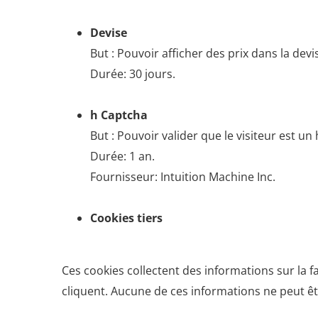
Devise
But : Pouvoir afficher des prix dans la dev
Durée: 30 jours.
h Captcha
But : Pouvoir valider que le visiteur est u
Durée: 1 an.
Fournisseur: Intuition Machine Inc.
Cookies tiers
Ces cookies collectent des informations sur la faç
cliquent. Aucune de ces informations ne peut êtr