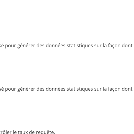
isé pour générer des données statistiques sur la façon dont le 
isé pour générer des données statistiques sur la façon dont le 
trôler le taux de requête.