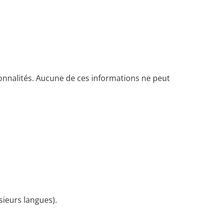
ctionnalités. Aucune de ces informations ne peut
usieurs langues).