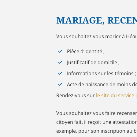
MARIAGE, RECE
Vous souhaitez vous marier à Héauvi
Pièce d’identité ;
Justificatif de domicile ;
Informations sur les témoins ;
Acte de naissance de moins d
Rendez-vous sur
le site du service 
Vous souhaitez vous faire recenser
citoyen fait, il reçoit une attestat
exemple, pour son inscription au b