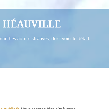
 HÉAUVILLE
rches administratives, dont voici le détail.