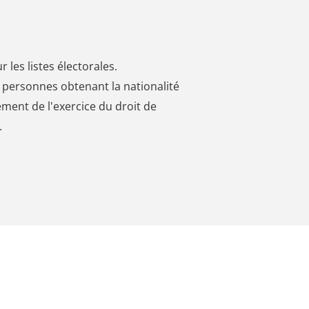
r les listes électorales.
s personnes obtenant la nationalité
ment de l'exercice du droit de
.