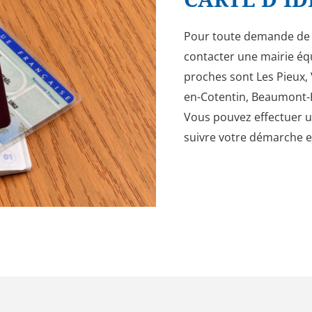
Pour toute demande de ca
contacter une mairie éq
proches sont Les Pieux,
en-Cotentin, Beaumont-
Vous pouvez effectuer u
suivre votre démarche e